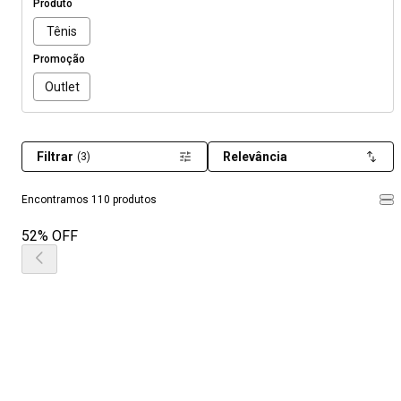
Produto
Tênis
Promoção
Outlet
Filtrar
Relevância
(3)
Encontramos 110 produtos
52% OFF