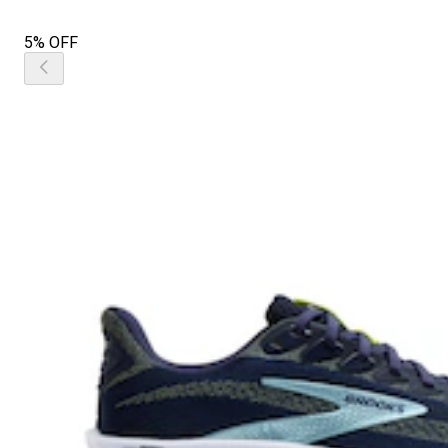
5% OFF