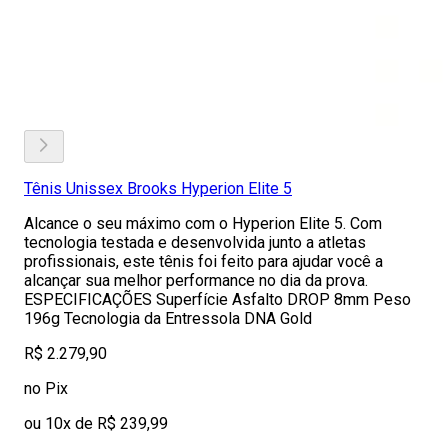
Tênis Unissex Brooks Hyperion Elite 5
Alcance o seu máximo com o Hyperion Elite 5. Com
tecnologia testada e desenvolvida junto a atletas
profissionais, este tênis foi feito para ajudar você a
alcançar sua melhor performance no dia da prova.
ESPECIFICAÇÕES Superfície Asfalto DROP 8mm Peso
196g Tecnologia da Entressola DNA Gold
R$ 2.279,90
no Pix
ou 10x de R$ 239,99