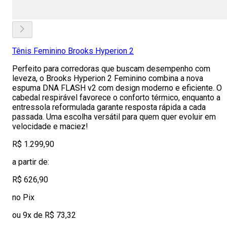
Tênis Feminino Brooks Hyperion 2
Perfeito para corredoras que buscam desempenho com
leveza, o Brooks Hyperion 2 Feminino combina a nova
espuma DNA FLASH v2 com design moderno e eficiente. O
cabedal respirável favorece o conforto térmico, enquanto a
entressola reformulada garante resposta rápida a cada
passada. Uma escolha versátil para quem quer evoluir em
velocidade e maciez!
R$ 1.299,90
a partir de:
R$ 626,90
no Pix
ou 9x de R$ 73,32