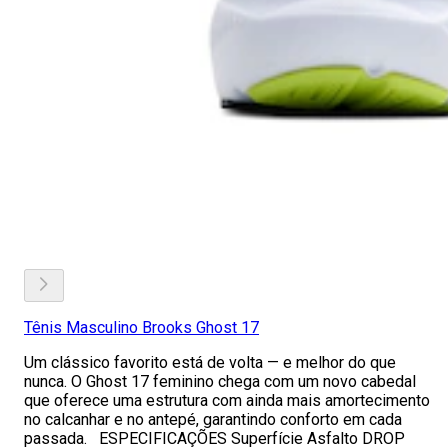
Tênis Masculino Brooks Ghost 17
Um clássico favorito está de volta — e melhor do que
nunca. O Ghost 17 feminino chega com um novo cabedal
que oferece uma estrutura com ainda mais amortecimento
no calcanhar e no antepé, garantindo conforto em cada
passada. ESPECIFICAÇÕES Superfície Asfalto DROP