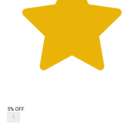
5% OFF