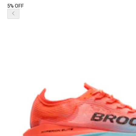
5% OFF