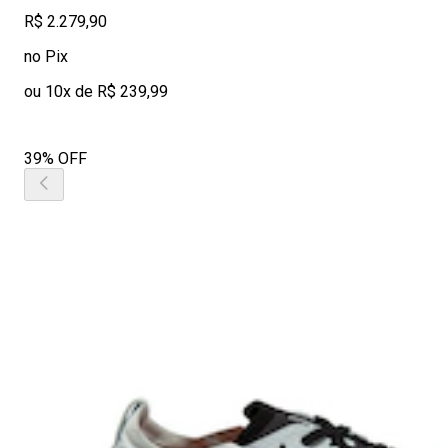
R$ 2.279,90
no Pix
ou 10x de R$ 239,99
39% OFF