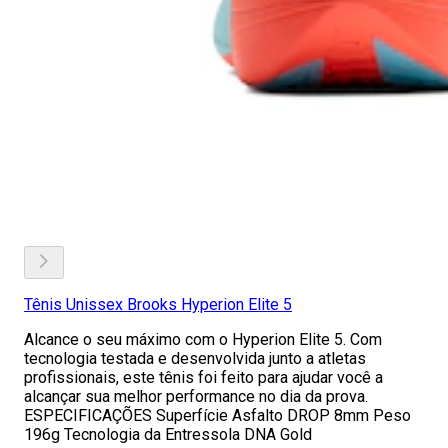
Tênis Unissex Brooks Hyperion Elite 5
Alcance o seu máximo com o Hyperion Elite 5. Com
tecnologia testada e desenvolvida junto a atletas
profissionais, este tênis foi feito para ajudar você a
alcançar sua melhor performance no dia da prova.
ESPECIFICAÇÕES Superfície Asfalto DROP 8mm Peso
196g Tecnologia da Entressola DNA Gold