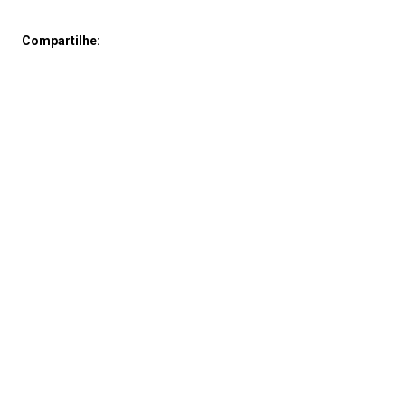
Compartilhe: