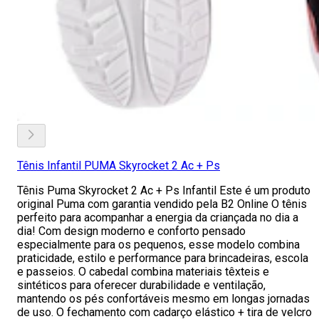
Tênis Infantil PUMA Skyrocket 2 Ac + Ps
Tênis Puma Skyrocket 2 Ac + Ps Infantil Este é um produto
original Puma com garantia vendido pela B2 Online O tênis
perfeito para acompanhar a energia da criançada no dia a
dia! Com design moderno e conforto pensado
especialmente para os pequenos, esse modelo combina
praticidade, estilo e performance para brincadeiras, escola
e passeios. O cabedal combina materiais têxteis e
sintéticos para oferecer durabilidade e ventilação,
mantendo os pés confortáveis mesmo em longas jornadas
de uso. O fechamento com cadarço elástico + tira de velcro