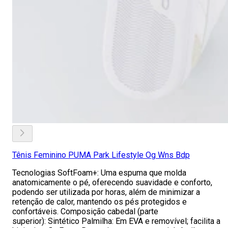
Tênis Feminino PUMA Park Lifestyle Og Wns Bdp
Tecnologias SoftFoam+: Uma espuma que molda
anatomicamente o pé, oferecendo suavidade e conforto,
podendo ser utilizada por horas, além de minimizar a
retenção de calor, mantendo os pés protegidos e
confortáveis. Composição cabedal (parte
superior): Sintético Palmilha: Em EVA e removível; facilita a