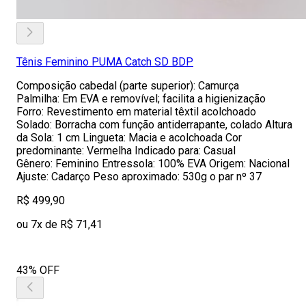
Tênis Feminino PUMA Catch SD BDP
Composição cabedal (parte superior): Camurça
Palmilha: Em EVA e removível; facilita a higienização
Forro: Revestimento em material têxtil acolchoado
Solado: Borracha com função antiderrapante, colado Altura
da Sola: 1 cm Lingueta: Macia e acolchoada Cor
predominante: Vermelha Indicado para: Casual
Gênero: Feminino Entressola: 100% EVA Origem: Nacional
Ajuste: Cadarço Peso aproximado: 530g o par nº 37
R$ 499,90
ou 7x de R$ 71,41
43% OFF