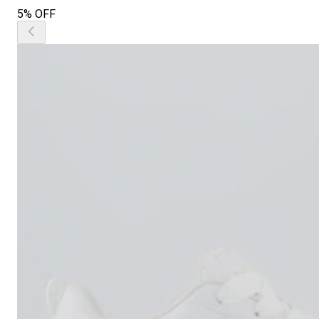
5% OFF