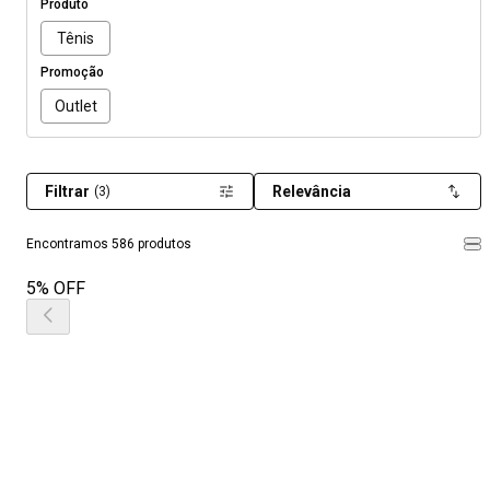
Produto
Tênis
Promoção
Outlet
Filtrar
Relevância
(3)
Encontramos 586 produtos
5% OFF