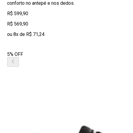
conforto no antepé e nos dedos.
R$ 599,90
R$ 569,90
ou 8x de R$ 71,24
5% OFF