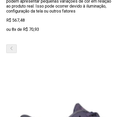
podem apresentar pequenas variações de cor em relação
ao produto real. Isso pode ocorrer devido à iluminação,
configuração da tela ou outros fatores
R$ 567,48
ou 8x de R$ 70,93