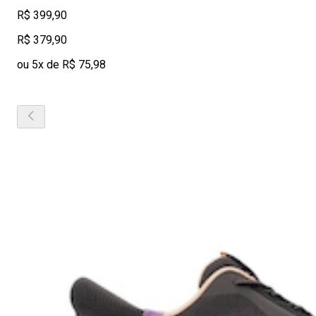
R$ 399,90
R$ 379,90
ou 5x de R$ 75,98