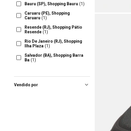
Bauru (SP), Shopping Bauru
(1)
Caruaru (PE), Shopping
Caruaru
(1)
Resende (RJ), Shopping Pátio
Resende
(1)
Rio De Janeiro (RJ), Shopping
Ilha Plaza
(1)
Salvador (BA), Shopping Barra
Ba
(1)
Vendido por