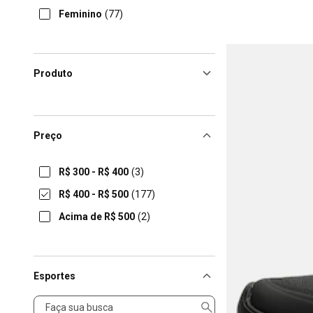
Feminino
(77)
Produto
Preço
R$ 300 - R$ 400
(3)
R$ 400 - R$ 500
(177)
Acima de R$ 500
(2)
Esportes
Esportes