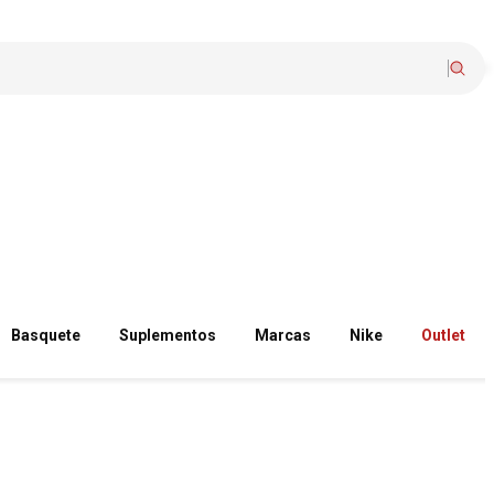
Basquete
Suplementos
Marcas
Nike
Outlet