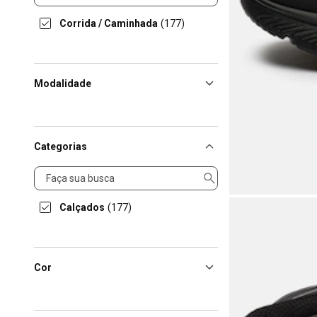
Corrida / Caminhada
(177)
Modalidade
Categorias
Categorias
Calçados
(177)
Cor