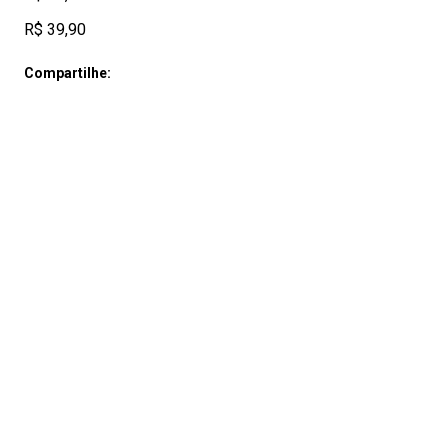
R$ 39,90
Compartilhe: