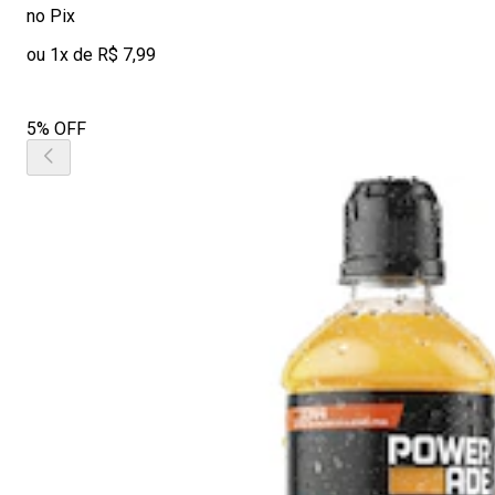
no Pix
ou 1x de R$ 7,99
5% OFF