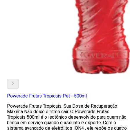
Powerade Frutas Tropicais Pet - 500ml
Powerade Frutas Tropicais: Sua Dose de Recuperação
Máxima Não deixe o ritmo cair. O Powerade Frutas
Tropicais 500ml é o isotônico desenvolvido para quem não
brinca em serviço quando o assunto é esporte. Com o
sistema avançado de eletrólitos ION4 , ele repõe os quatro