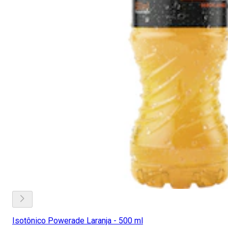
Isotônico Powerade Laranja - 500 ml