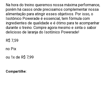
Na hora do treino queremos nossa máxima performance,
porém há casos onde precisamos complementar nossa
alimentação para atingir esses objetivos. Por isso, o
Isotônico Powerade é essencial, tem fórmula com
ingredientes de qualidade e é ótimo para te acompanhar
durante o treino. Compre agora mesmo e sinta o sabor
delicioso de laranja do Isotônico Powerade!
R$ 7,59
no Pix
ou 1x de R$ 7,99
Compartilhe: