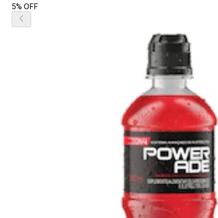
5% OFF