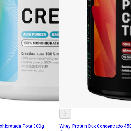
ohidratada Pote 300g
Whey Protein Dux Concentrado 450