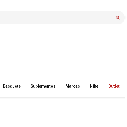
Basquete
Suplementos
Marcas
Nike
Outlet