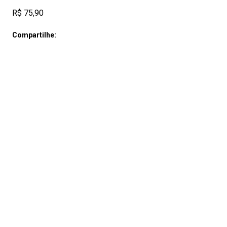
R$ 75,90
Compartilhe: