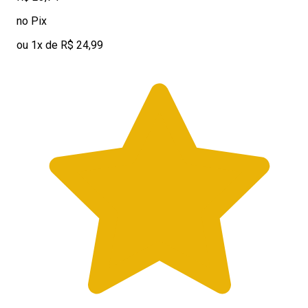
no Pix
ou 1x de R$ 24,99