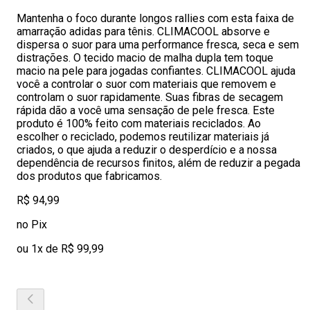
Mantenha o foco durante longos rallies com esta faixa de
amarração adidas para tênis. CLIMACOOL absorve e
dispersa o suor para uma performance fresca, seca e sem
distrações. O tecido macio de malha dupla tem toque
macio na pele para jogadas confiantes. CLIMACOOL ajuda
você a controlar o suor com materiais que removem e
controlam o suor rapidamente. Suas fibras de secagem
rápida dão a você uma sensação de pele fresca. Este
produto é 100% feito com materiais reciclados. Ao
escolher o reciclado, podemos reutilizar materiais já
criados, o que ajuda a reduzir o desperdício e a nossa
dependência de recursos finitos, além de reduzir a pegada
dos produtos que fabricamos.
R$ 94,99
no Pix
ou 1x de R$ 99,99