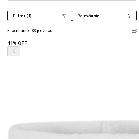
Filtrar
Relevância
(4)
Encontramos 33 produtos
41% OFF