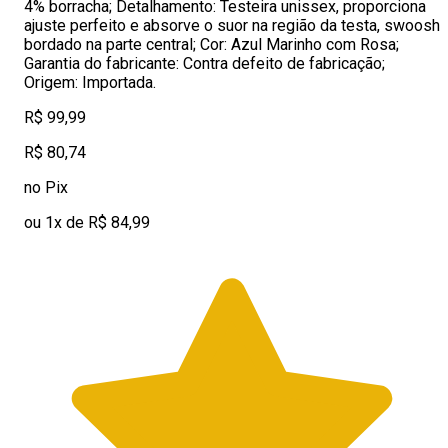
4% borracha; Detalhamento: Testeira unissex, proporciona
ajuste perfeito e absorve o suor na região da testa, swoosh
bordado na parte central; Cor: Azul Marinho com Rosa;
Garantia do fabricante: Contra defeito de fabricação;
Origem: Importada.
R$ 99,99
R$ 80,74
no Pix
ou 1x de R$ 84,99