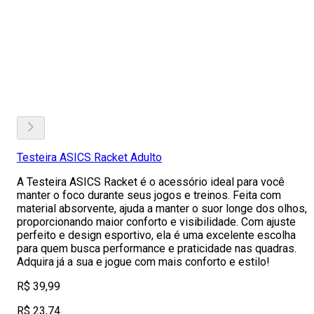
Testeira ASICS Racket Adulto
A Testeira ASICS Racket é o acessório ideal para você
manter o foco durante seus jogos e treinos. Feita com
material absorvente, ajuda a manter o suor longe dos olhos,
proporcionando maior conforto e visibilidade. Com ajuste
perfeito e design esportivo, ela é uma excelente escolha
para quem busca performance e praticidade nas quadras.
Adquira já a sua e jogue com mais conforto e estilo!
R$ 39,99
R$ 23,74