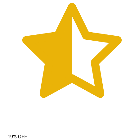
19% OFF