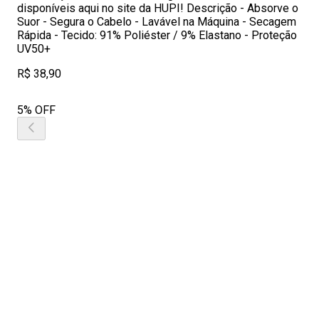
disponíveis aqui no site da HUPI! Descrição - Absorve o
Suor - Segura o Cabelo - Lavável na Máquina - Secagem
Rápida - Tecido: 91% Poliéster / 9% Elastano - Proteção
UV50+
R$ 38,90
5% OFF