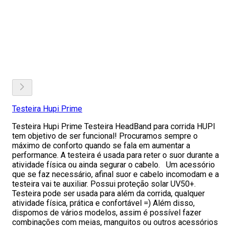
Testeira Hupi Prime
Testeira Hupi Prime Testeira HeadBand para corrida HUPI
tem objetivo de ser funcional! Procuramos sempre o
máximo de conforto quando se fala em aumentar a
performance. A testeira é usada para reter o suor durante a
atividade física ou ainda segurar o cabelo. Um acessório
que se faz necessário, afinal suor e cabelo incomodam e a
testeira vai te auxiliar. Possui proteção solar UV50+.
Testeira pode ser usada para além da corrida, qualquer
atividade física, prática e confortável =) Além disso,
dispomos de vários modelos, assim é possível fazer
combinações com meias, manguitos ou outros acessórios