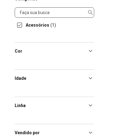
Categorias
Acessórios
(1)
Cor
Idade
Linha
Vendido por