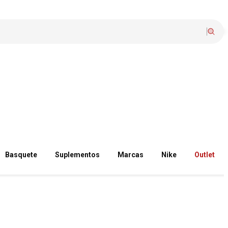
Basquete
Suplementos
Marcas
Nike
Outlet