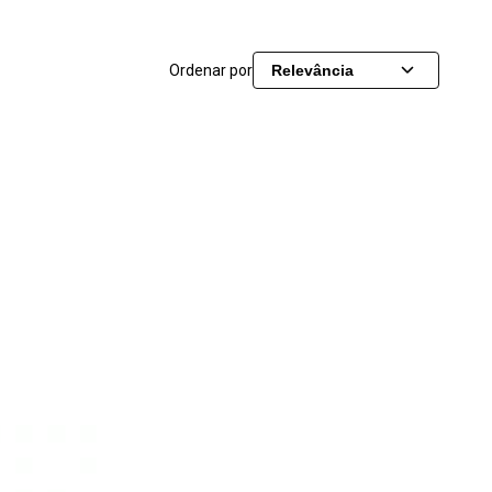
Ordenar por
Relevância