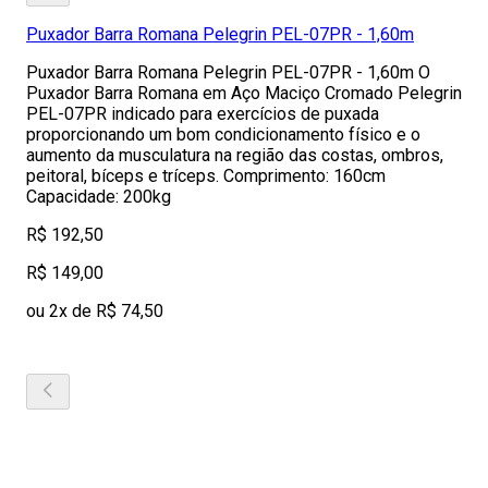
Puxador Barra Romana Pelegrin PEL-07PR - 1,60m
Puxador Barra Romana Pelegrin PEL-07PR - 1,60m O
Puxador Barra Romana em Aço Maciço Cromado Pelegrin
PEL-07PR indicado para exercícios de puxada
proporcionando um bom condicionamento físico e o
aumento da musculatura na região das costas, ombros,
peitoral, bíceps e tríceps. Comprimento: 160cm
Capacidade: 200kg
R$ 192,50
R$ 149,00
ou 2x de R$ 74,50