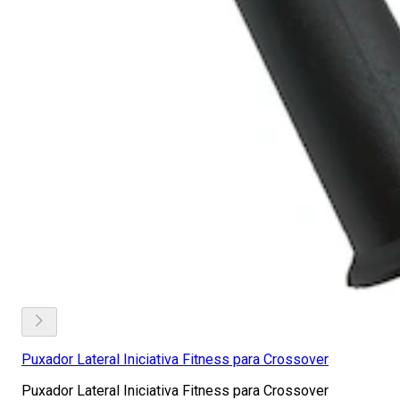
Puxador Lateral Iniciativa Fitness para Crossover
Puxador Lateral Iniciativa Fitness para Crossover