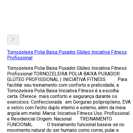
Tornozeleira Polia Baixa Puxador Glúteo Iniciativa Fitness
Profissional
Tornozeleira Polia Baixa Puxador Glúteo Iniciativa Fitness
Profissional TORNOZELEIRA POLIA BAIXA PUXADOR
GLÚTEO PROFISSIONAL | INICIATIVA FITNESS Para
facilitar seu treinamento com conforto e praticidade, a
Tornozeleira Polia Baixa Iniciativa Fitness é a escolha
certa. Oferece mais conforto e segurança durante os
exercícios. Confeccionada em Gorgurao polipropileno, EVA
e velcro com fecho duplo interno e externo, além da meia
argola em metal. Marca: Iniciativa Fitness Uso: Profissional
e Residencial Origem: Nacional TREINAMENTO
FUNCIONAL O treinamento funcional baseia-se no
movimento natural do ser humano como correr, pular e