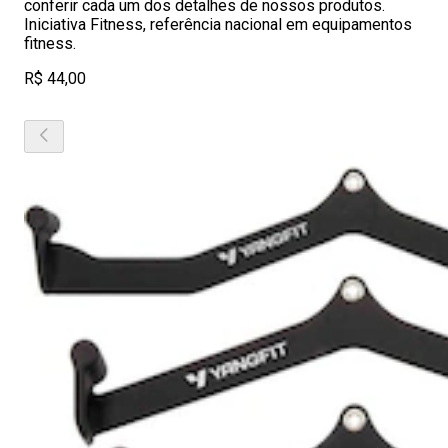
conferir cada um dos detalhes de nossos produtos.
Iniciativa Fitness, referência nacional em equipamentos
fitness.
R$ 44,00