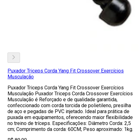
Puxador Triceps Corda Yang Fit Crossover Exercícios
Musculação
Puxador Triceps Corda Yang Fit Crossover Exercícios
Musculação Puxador Triceps Corda Crossover Exercícios
Musculação é Reforçado e de qualidade garantida,
confeccionado com corda torcida de polietileno, presilha
de aço e pegadas de PVC injetado. Ideal para prática de
puxada em equipamentos, oferecendo maior flexibilidade
no treino de tríceps. Especificações: Diâmetro Corda: 2,5
cm; Comprimento da corda: 60CM; Peso aproximado: 1kg.