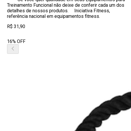
Treinamento Funcional não deixe de conferir cada um dos
detalhes de nossos produtos. Iniciativa Fitness,
referência nacional em equipamentos fitness.
R$ 31,90
16% OFF