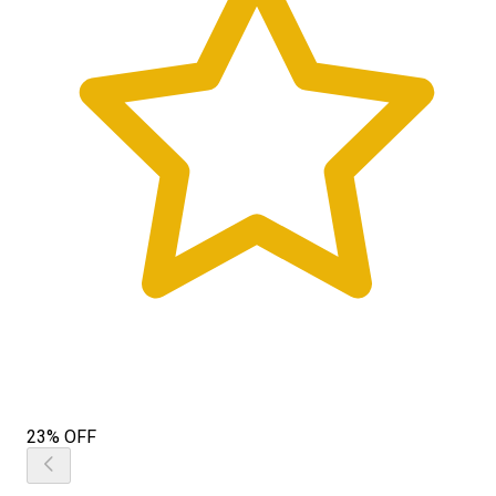
23% OFF