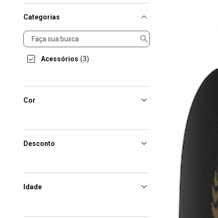
Categorias
Categorias
Acessórios
(3)
Cor
Desconto
Idade