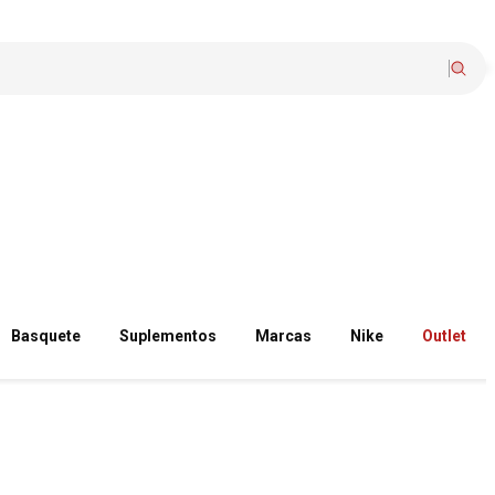
Basquete
Suplementos
Marcas
Nike
Outlet