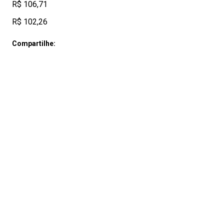
R$ 106,71
R$ 102,26
Compartilhe: