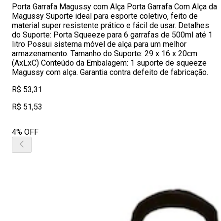
Porta Garrafa Magussy com Alça Porta Garrafa Com Alça da
Magussy Suporte ideal para esporte coletivo, feito de
material super resistente prático e fácil de usar. Detalhes
do Suporte: Porta Squeeze para 6 garrafas de 500ml até 1
litro Possui sistema móvel de alça para um melhor
armazenamento. Tamanho do Suporte: 29 x 16 x 20cm
(AxLxC) Conteúdo da Embalagem: 1 suporte de squeeze
Magussy com alça. Garantia contra defeito de fabricação.
R$ 53,31
R$ 51,53
4% OFF