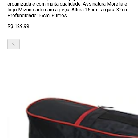
organizada e com muita qualidade. Assinatura Morélia e
logo Mizuno adornam a peça. Altura 15cm Largura: 32cm
Profundidade:16cm. 8 litros.
R$ 129,99