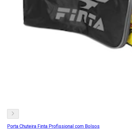
Porta Chuteira Finta Profissional com Bolsos