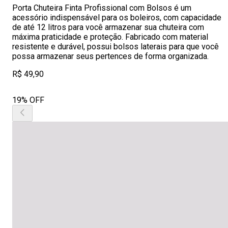
Porta Chuteira Finta Profissional com Bolsos é um
acessório indispensável para os boleiros, com capacidade
de até 12 litros para você armazenar sua chuteira com
máxima praticidade e proteção. Fabricado com material
resistente e durável, possui bolsos laterais para que você
possa armazenar seus pertences de forma organizada.
R$ 49,90
19% OFF