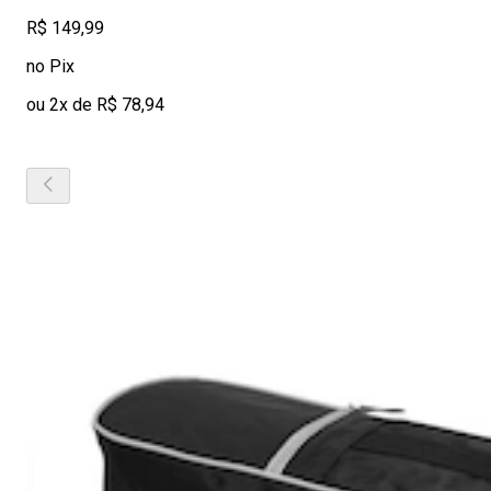
R$ 149,99
no Pix
ou 2x de R$ 78,94