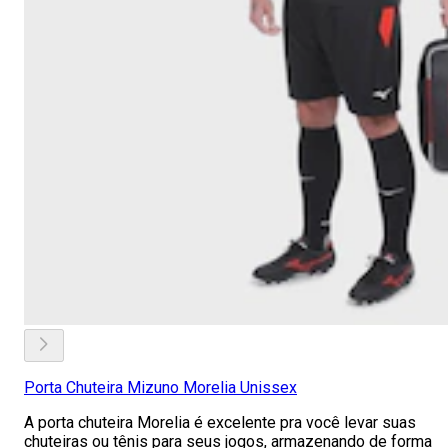
Porta Chuteira Mizuno Morelia Unissex
A porta chuteira Morelia é excelente pra você levar suas
chuteiras ou tênis para seus jogos, armazenando de forma