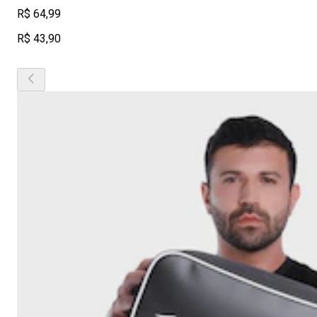
R$ 64,99
R$ 43,90