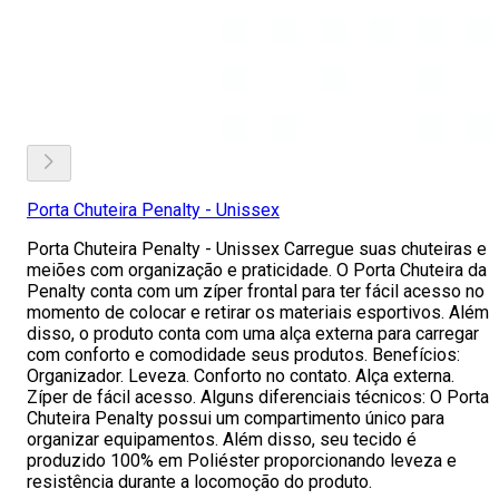
Porta Chuteira Penalty - Unissex
Porta Chuteira Penalty - Unissex Carregue suas chuteiras e
meiões com organização e praticidade. O Porta Chuteira da
Penalty conta com um zíper frontal para ter fácil acesso no
momento de colocar e retirar os materiais esportivos. Além
disso, o produto conta com uma alça externa para carregar
com conforto e comodidade seus produtos. Benefícios:
Organizador. Leveza. Conforto no contato. Alça externa.
Zíper de fácil acesso. Alguns diferenciais técnicos: O Porta
Chuteira Penalty possui um compartimento único para
organizar equipamentos. Além disso, seu tecido é
produzido 100% em Poliéster proporcionando leveza e
resistência durante a locomoção do produto.