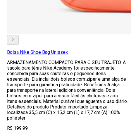
Bolsa Nike Shoe Bag Unissex
ARMAZENAMENTO COMPACTO PARA O SEU TRAJETO. A
sacola para tênis Nike Academy foi especificamente
concebida para suas chuteiras e pequenos itens
essenciais. Ela inclui dois bolsos com zíper e uma alça de
transporte para garantir a praticidade. Benefícios A alça
para transporte na lateral adiciona conveniência. Dois
bolsos com zíper para acesso fácil às chuteiras e aos
itens essenciais. Material durável que aguenta o uso diário.
Detalhes do produto Produto importado Limpeza
localizada 35,5 cm (C) x 15,2 cm (L) x 17,7 cm (A) 100%
poliéster
R$ 199,99