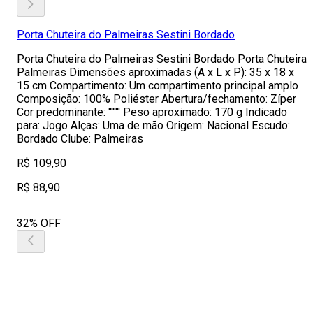
Porta Chuteira do Palmeiras Sestini Bordado
Porta Chuteira do Palmeiras Sestini Bordado Porta Chuteira
Palmeiras Dimensões aproximadas (A x L x P): 35 x 18 x
15 cm Compartimento: Um compartimento principal amplo
Composição: 100% Poliéster Abertura/fechamento: Zíper
Cor predominante: '''''''' Peso aproximado: 170 g Indicado
para: Jogo Alças: Uma de mão Origem: Nacional Escudo:
Bordado Clube: Palmeiras
R$ 109,90
R$ 88,90
32% OFF