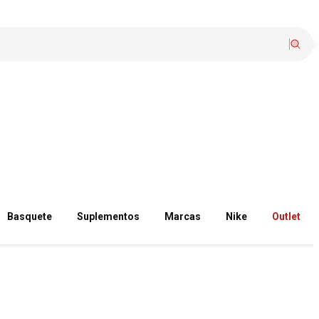
Basquete
Suplementos
Marcas
Nike
Outlet