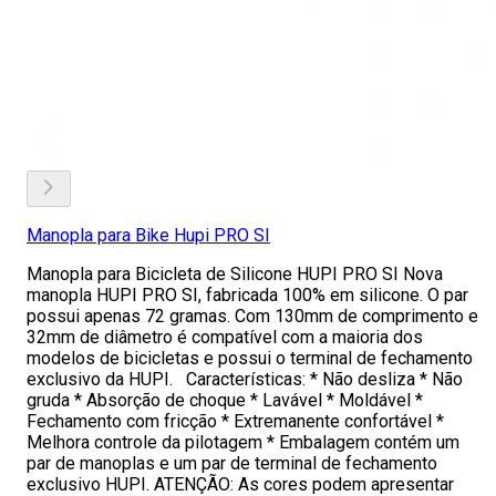
Manopla para Bike Hupi PRO SI
Manopla para Bicicleta de Silicone HUPI PRO SI Nova
manopla HUPI PRO SI, fabricada 100% em silicone. O par
possui apenas 72 gramas. Com 130mm de comprimento e
32mm de diâmetro é compatível com a maioria dos
modelos de bicicletas e possui o terminal de fechamento
exclusivo da HUPI. Características: * Não desliza * Não
gruda * Absorção de choque * Lavável * Moldável *
Fechamento com fricção * Extremanente confortável *
Melhora controle da pilotagem * Embalagem contém um
par de manoplas e um par de terminal de fechamento
exclusivo HUPI. ATENÇÃO: As cores podem apresentar