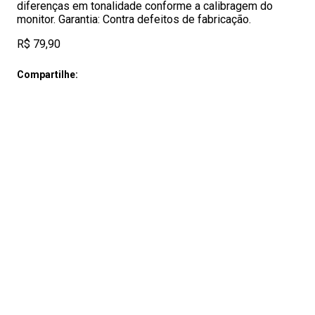
diferenças em tonalidade conforme a calibragem do
monitor. Garantia: Contra defeitos de fabricação.
R$ 79,90
Compartilhe: