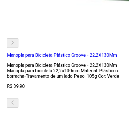
Manopla para Bicicleta Plástico Groove - 22,2X130Mm
Manopla para Bicicleta Plástico Groove - 22,2X130Mm
Manopla para bicicleta 22,2x130mm Material: Plástico e
borracha-Travamento de um lado Peso: 105g Cor: Verde
R$ 39,90