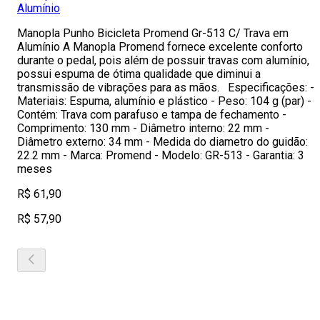
Alumínio
Manopla Punho Bicicleta Promend Gr-513 C/ Trava em
Alumínio A Manopla Promend fornece excelente conforto
durante o pedal, pois além de possuir travas com alumínio,
possui espuma de ótima qualidade que diminui a
transmissão de vibrações para as mãos. Especificações: -
Materiais: Espuma, alumínio e plástico - Peso: 104 g (par) -
Contém: Trava com parafuso e tampa de fechamento -
Comprimento: 130 mm - Diâmetro interno: 22 mm -
Diâmetro externo: 34 mm - Medida do diametro do guidão:
22.2 mm - Marca: Promend - Modelo: GR-513 - Garantia: 3
meses
R$ 61,90
R$ 57,90