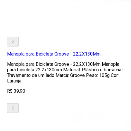
Manopla para Bicicleta Groove - 22,2X130Mm
Manopla para Bicicleta Groove - 22,2X130Mm Manopla
para bicicleta 22,2x130mm Material: Plástico e borracha-
Travamento de um lado Marca: Groove Peso: 105g Cor:
Laranja
R$ 39,90