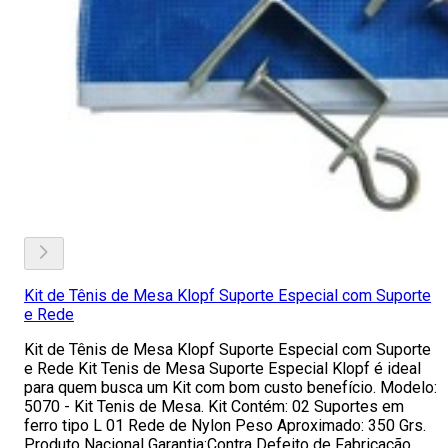
Kit de Tênis de Mesa Klopf Suporte Especial com Suporte
e Rede
Kit de Tênis de Mesa Klopf Suporte Especial com Suporte
e Rede Kit Tenis de Mesa Suporte Especial Klopf é ideal
para quem busca um Kit com bom custo benefício. Modelo:
5070 - Kit Tenis de Mesa. Kit Contém: 02 Suportes em
ferro tipo L 01 Rede de Nylon Peso Aproximado: 350 Grs.
Produto Nacional Garantia:Contra Defeito de Fabricação