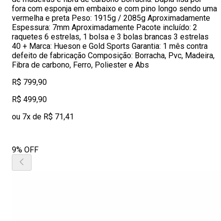
fora com esponja em embaixo e com pino longo sendo uma
vermelha e preta Peso: 1915g / 2085g Aproximadamente
Espessura: 7mm Aproximadamente Pacote incluído: 2
raquetes 6 estrelas, 1 bolsa e 3 bolas brancas 3 estrelas
40 + Marca: Hueson e Gold Sports Garantia: 1 mês contra
defeito de fabricação Composição: Borracha, Pvc, Madeira,
Fibra de carbono, Ferro, Poliester e Abs
R$ 799,90
R$ 499,90
ou 7x de R$ 71,41
9% OFF