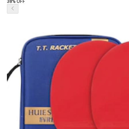
38% OFF