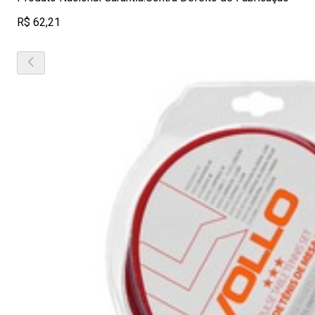
R$ 62,21