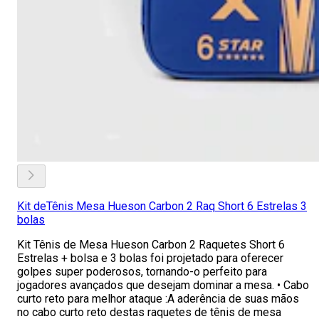
Kit deTênis Mesa Hueson Carbon 2 Raq Short 6 Estrelas 3
bolas
Kit Tênis de Mesa Hueson Carbon 2 Raquetes Short 6
Estrelas + bolsa e 3 bolas foi projetado para oferecer
golpes super poderosos, tornando-o perfeito para
jogadores avançados que desejam dominar a mesa. • Cabo
curto reto para melhor ataque :A aderência de suas mãos
no cabo curto reto destas raquetes de tênis de mesa