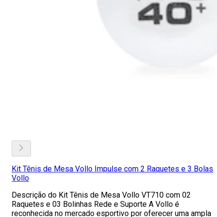
Kit Tênis de Mesa Vollo Impulse com 2 Raquetes e 3 Bolas
Vollo
Descrição do Kit Tênis de Mesa Vollo VT710 com 02
Raquetes e 03 Bolinhas Rede e Suporte A Vollo é
reconhecida no mercado esportivo por oferecer uma ampla