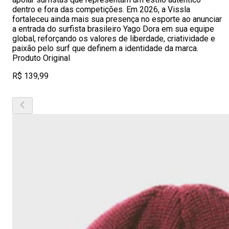
dentro e fora das competições. Em 2026, a Vissla
fortaleceu ainda mais sua presença no esporte ao anunciar
a entrada do surfista brasileiro Yago Dora em sua equipe
global, reforçando os valores de liberdade, criatividade e
paixão pelo surf que definem a identidade da marca.
Produto Original
R$ 139,99