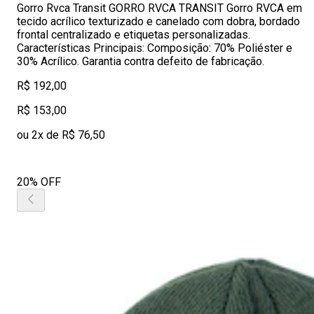
Gorro Rvca Transit GORRO RVCA TRANSIT Gorro RVCA em
tecido acrílico texturizado e canelado com dobra, bordado
frontal centralizado e etiquetas personalizadas.
Características Principais: Composição: 70% Poliéster e
30% Acrílico. Garantia contra defeito de fabricação.
R$ 192,00
R$ 153,00
ou 2x de R$ 76,50
20% OFF