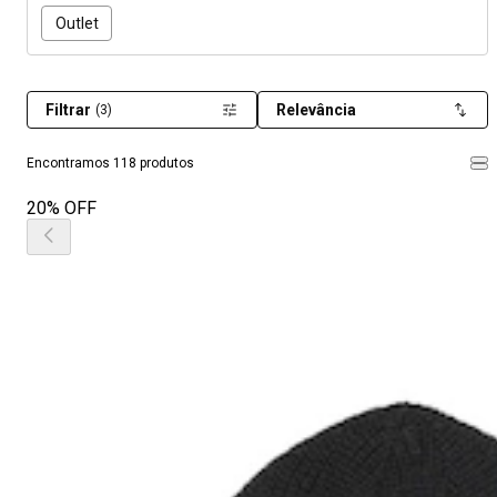
Outlet
Filtrar
Relevância
(3)
Encontramos 118 produtos
20% OFF