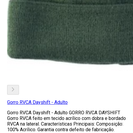
Gorro RVCA Dayshift - Adulto
Gorro RVCA Dayshift - Adulto GORRO RVCA DAYSHIFT
Gorro RVCA feito em tecido acrílico com dobra e bordado
RVCA na lateral. Características Principais: Composição:
100% Acrílico. Garantia contra defeito de fabricação.