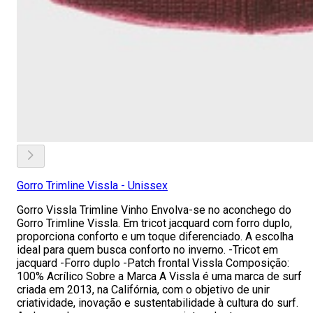
Gorro Trimline Vissla - Unissex
Gorro Vissla Trimline Vinho Envolva-se no aconchego do
Gorro Trimline Vissla. Em tricot jacquard com forro duplo,
proporciona conforto e um toque diferenciado. A escolha
ideal para quem busca conforto no inverno. -Tricot em
jacquard -Forro duplo -Patch frontal Vissla Composição:
100% Acrílico Sobre a Marca A Vissla é uma marca de surf
criada em 2013, na Califórnia, com o objetivo de unir
criatividade, inovação e sustentabilidade à cultura do surf.