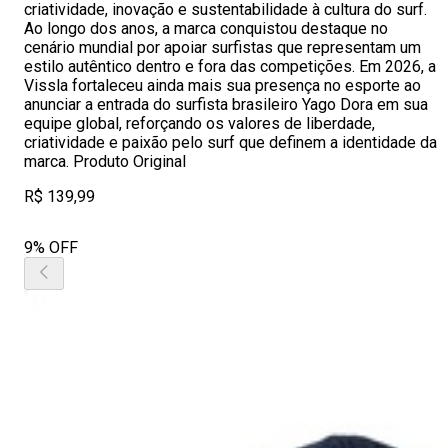
criatividade, inovação e sustentabilidade à cultura do surf.
Ao longo dos anos, a marca conquistou destaque no
cenário mundial por apoiar surfistas que representam um
estilo autêntico dentro e fora das competições. Em 2026, a
Vissla fortaleceu ainda mais sua presença no esporte ao
anunciar a entrada do surfista brasileiro Yago Dora em sua
equipe global, reforçando os valores de liberdade,
criatividade e paixão pelo surf que definem a identidade da
marca. Produto Original
R$ 139,99
9% OFF