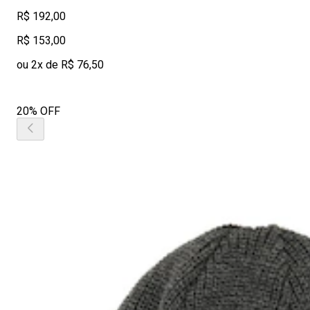
R$ 192,00
R$ 153,00
ou 2x de R$ 76,50
20% OFF