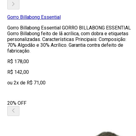
Gorro Billabong Essential
Gorro Billabong Essential GORRO BILLABONG ESSENTIAL
Gorro Billabong feito de lã acrílica, com dobra e etiquetas
personalizadas. Características Principais: Composição:
70% Algodão e 30% Acrílico. Garantia contra defeito de
fabricação.
R$ 178,00
R$ 142,00
ou 2x de R$ 71,00
20% OFF