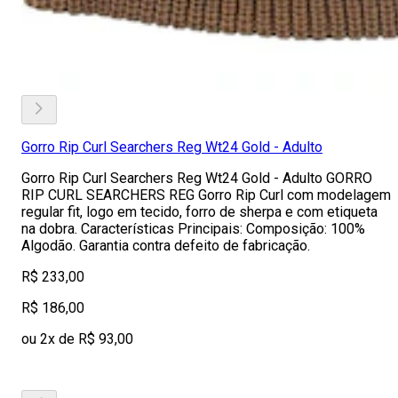
Gorro Rip Curl Searchers Reg Wt24 Gold - Adulto
Gorro Rip Curl Searchers Reg Wt24 Gold - Adulto GORRO
RIP CURL SEARCHERS REG Gorro Rip Curl com modelagem
regular fit, logo em tecido, forro de sherpa e com etiqueta
na dobra. Características Principais: Composição: 100%
Algodão. Garantia contra defeito de fabricação.
R$ 233,00
R$ 186,00
ou 2x de R$ 93,00