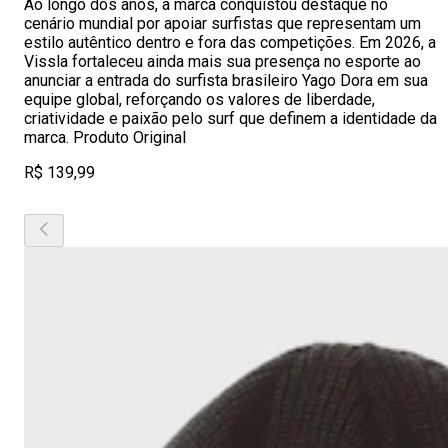
Ao longo dos anos, a marca conquistou destaque no
cenário mundial por apoiar surfistas que representam um
estilo autêntico dentro e fora das competições. Em 2026, a
Vissla fortaleceu ainda mais sua presença no esporte ao
anunciar a entrada do surfista brasileiro Yago Dora em sua
equipe global, reforçando os valores de liberdade,
criatividade e paixão pelo surf que definem a identidade da
marca. Produto Original
R$ 139,99