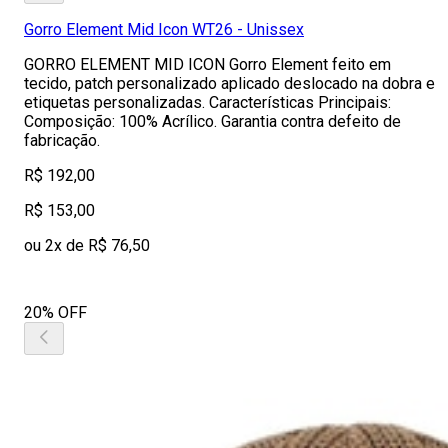
Gorro Element Mid Icon WT26 - Unissex
GORRO ELEMENT MID ICON Gorro Element feito em
tecido, patch personalizado aplicado deslocado na dobra e
etiquetas personalizadas. Características Principais:
Composição: 100% Acrílico. Garantia contra defeito de
fabricação.
R$ 192,00
R$ 153,00
ou 2x de R$ 76,50
20% OFF