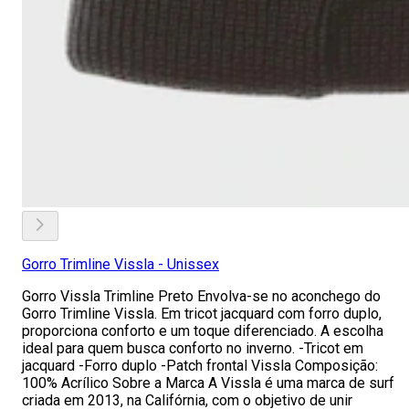
Gorro Trimline Vissla - Unissex
Gorro Vissla Trimline Preto Envolva-se no aconchego do
Gorro Trimline Vissla. Em tricot jacquard com forro duplo,
proporciona conforto e um toque diferenciado. A escolha
ideal para quem busca conforto no inverno. -Tricot em
jacquard -Forro duplo -Patch frontal Vissla Composição:
100% Acrílico Sobre a Marca A Vissla é uma marca de surf
criada em 2013, na Califórnia, com o objetivo de unir