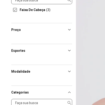
Faixa De Cabeça
(3)
Preço
Esportes
Modalidade
Categorias
Categorias