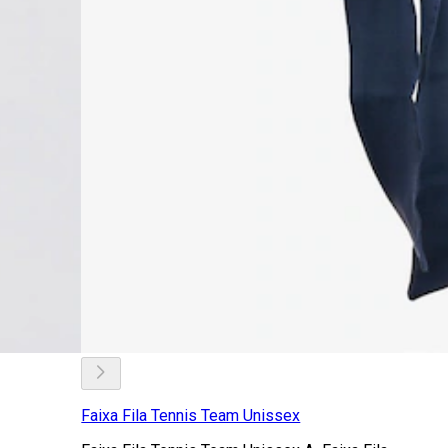
Faixa Fila Tennis Team Unissex