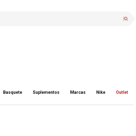
Basquete
Suplementos
Marcas
Nike
Outlet