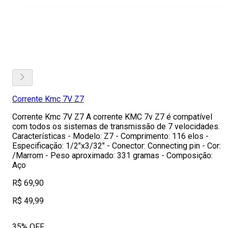
Corrente Kmc 7V Z7
Corrente Kmc 7V Z7 A corrente KMC 7v Z7 é compatível
com todos os sistemas de transmissão de 7 velocidades.
Características - Modelo: Z7 - Comprimento: 116 elos -
Especificação: 1/2"x3/32" - Conector: Connecting pin - Cor:
/Marrom - Peso aproximado: 331 gramas - Composição:
Aço
R$ 69,90
R$ 49,99
35% OFF