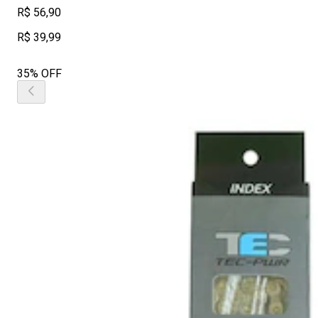
R$ 56,90
R$ 39,99
35% OFF