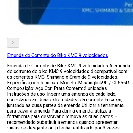
Emenda de Corrente de Bike KMC 9 velocidades
Emenda de Corrente de Bike KMC 9 velocidades A emenda
de corrente de bike KMC 9 velocidades é compatível com
as correntes KMC, Shimano e Sram de 9 velocidades.
Especificações técnicas: Modelo: Missinglink9R / CL566R
Composição: Aço Cor: Prata Contém: 2 unidades
Instruções de uso: Inserir uma emenda de cada lado,
conectando as duas extremidades da corrente Encaixar,
juntando as duas partes da emenda Utilizar a ferramenta
para travar a emenda Para abrir a emenda, utilize a
ferramenta para destravar e remova as duas partes É
recomendado substituir a emenda quando apresentar
sinais de desgaste ou já tenha reutilizado por 3 vezes.