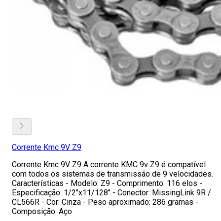
Corrente Kmc 9V Z9
Corrente Kmc 9V Z9 A corrente KMC 9v Z9 é compatível
com todos os sistemas de transmissão de 9 velocidades.
Características - Modelo: Z9 - Comprimento: 116 elos -
Especificação: 1/2"x11/128" - Conector: MissingLink 9R /
CL566R - Cor: Cinza - Peso aproximado: 286 gramas -
Composição: Aço