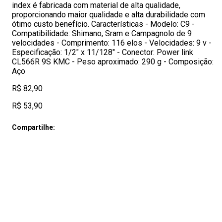
index é fabricada com material de alta qualidade,
proporcionando maior qualidade e alta durabilidade com
ótimo custo benefício. Características - Modelo: C9 -
Compatibilidade: Shimano, Sram e Campagnolo de 9
velocidades - Comprimento: 116 elos - Velocidades: 9 v -
Especificação: 1/2" x 11/128" - Conector: Power link
CL566R 9S KMC - Peso aproximado: 290 g - Composição:
Aço
R$ 82,90
R$ 53,90
Compartilhe: