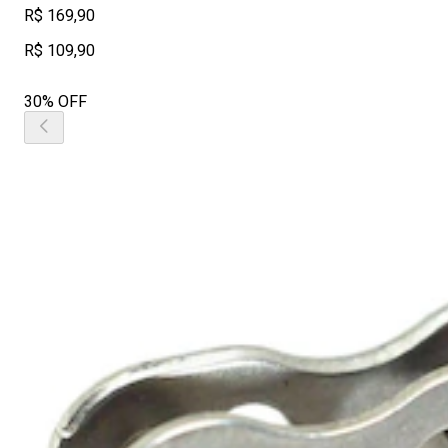
R$ 169,90
R$ 109,90
30% OFF