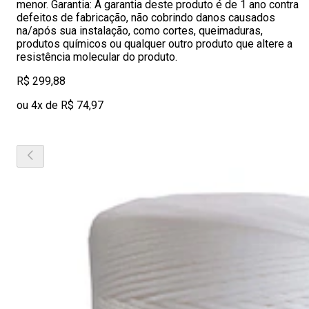
menor. Garantia: A garantia deste produto é de 1 ano contra
defeitos de fabricação, não cobrindo danos causados
na/após sua instalação, como cortes, queimaduras,
produtos químicos ou qualquer outro produto que altere a
resistência molecular do produto.
R$ 299,88
ou 4x de R$ 74,97