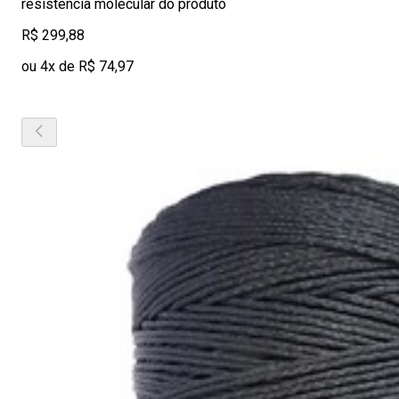
resistência molecular do produto
R$ 299,88
ou 4x de R$ 74,97