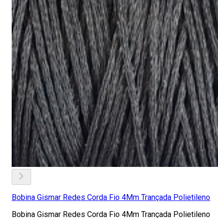
Bobina Gismar Redes Corda Fio 4Mm Trançada Polietileno
Bobina Gismar Redes Corda Fio 4Mm Trançada Polietileno