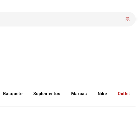
Basquete
Suplementos
Marcas
Nike
Outlet