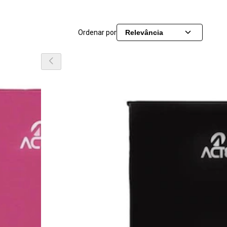
Ordenar por
Relevância