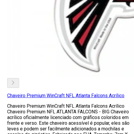
Chaveiro Premium WinCraft NFL Atlanta Falcons Acrílico
Chaveiro Premium WinCraft NFL Atlanta Falcons Acrílico
Chaveiro Premium NFL ATLANTA FALCONS - BIG Chaveiro
acrílico oficialmente licenciado com gráficos coloridos em
frente e verso. Este chaveiro acessível é popular, eles são
leves e podem ser facilmente adicionados a mochilas e