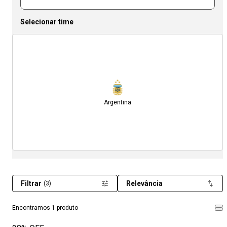
Selecionar time
Argentina
Filtrar
Relevância
(3)
Encontramos 1 produto