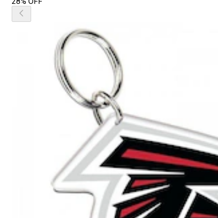
28% OFF