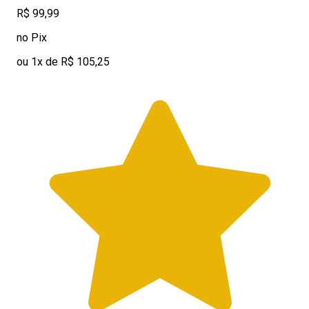
R$ 99,99
no Pix
ou 1x de R$ 105,25