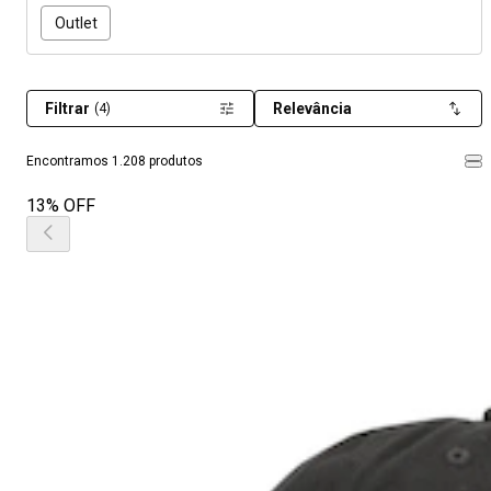
Outlet
Filtrar
Relevância
(4)
Encontramos 1.208 produtos
13% OFF