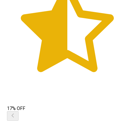
17% OFF