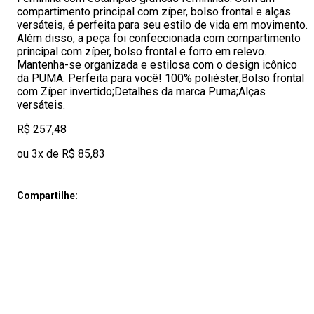
compartimento principal com zíper, bolso frontal e alças
versáteis, é perfeita para seu estilo de vida em movimento.
Além disso, a peça foi confeccionada com compartimento
principal com zíper, bolso frontal e forro em relevo.
Mantenha-se organizada e estilosa com o design icônico
da PUMA. Perfeita para você! 100% poliéster;Bolso frontal
com Zíper invertido;Detalhes da marca Puma;Alças
versáteis.
R$ 257,48
ou 3x de R$ 85,83
Compartilhe: