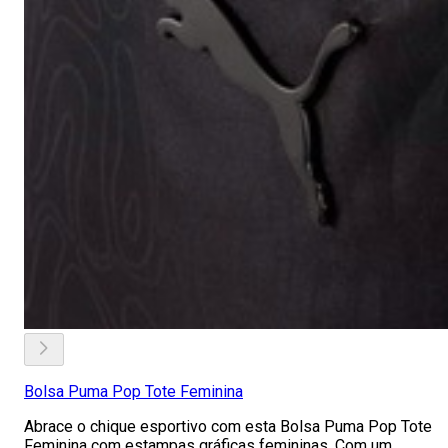
Bolsa Puma Pop Tote Feminina
Abrace o chique esportivo com esta Bolsa Puma Pop Tote
Feminina com estampas gráficas femininas. Com um