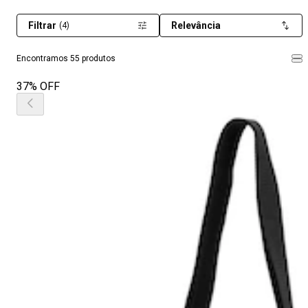
Filtrar
Relevância
(4)
Encontramos 55 produtos
37% OFF