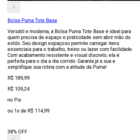
Bolsa Puma Tote Base
Versátil e moderna, a Bolsa Puma Tote Base é ideal para
quem precisa de espaço e praticidade sem abrir mão do
estilo. Seu design espaçoso permite carregar itens
essenciais para o trabalho, treino ou lazer com facilidade.
Com acabamento resistente e visual discreto, ela é
perfeita para o dia a dia corrido. Garanta já a sua e
simplifique sua rotina com a atitude da Puma!
R$ 189,99
R$ 109,24
no Pix
ou 1x de R$ 114,99
38% OFF