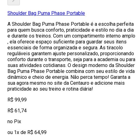
Shoulder Bag Puma Phase Portable
A Shoulder Bag Puma Phase Portable é a escolha perfeita
para quem busca conforto, praticidade e estilo no dia a dia
e durante os treinos. Com um compartimento interno amplo
, ela oferece espaço suficiente para guardar seus itens
essenciais de forma organizada e segura. As tiracolo
reguláveis garantem ajuste personalizado, proporcionando
conforto durante o transporte, seja para a academia ou para
suas atividades cotidianas. O design moderno da Shoulder
Bag Puma Phase Portable combina com seu estilo de vida
dinâmico e cheio de energia. Não perca tempo! Garanta a
sua agora mesmo no site da Centauro e adicione mais
praticidade ao seu treino e rotina diária!
R$ 99,99
R$ 61,74
no Pix
ou 1x de R$ 64,99