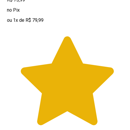
no Pix
ou 1x de R$ 79,99