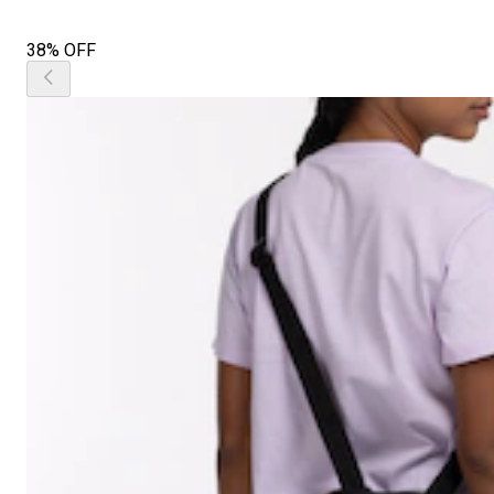
38% OFF