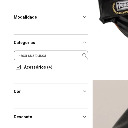
Modalidade
Categorias
Categorias
Acessórios
(4)
Cor
Desconto