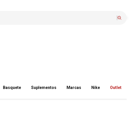
Basquete
Suplementos
Marcas
Nike
Outlet