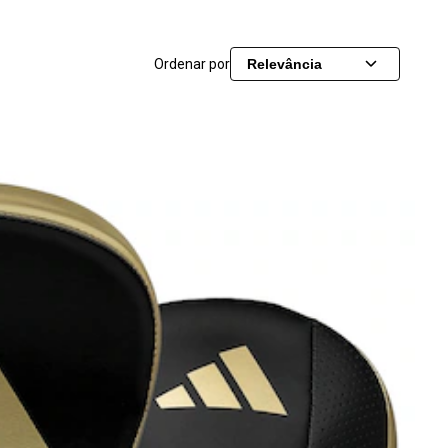
Ordenar por
Relevância