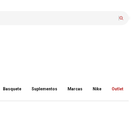
Basquete
Suplementos
Marcas
Nike
Outlet