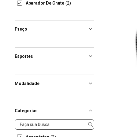
Aparador De Chute
(2)
Preço
Esportes
Modalidade
Categorias
Categorias