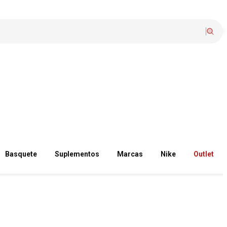
Basquete
Suplementos
Marcas
Nike
Outlet