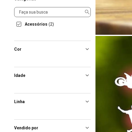
Categorias
Acessórios
(2)
Cor
Idade
Linha
Vendido por