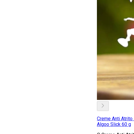
Creme Anti Atrito
Algoo Slick 60 g