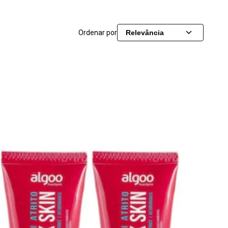
Ordenar por
Relevância