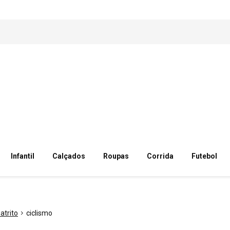
Infantil
Calçados
Roupas
Corrida
Futebol
 atrito
ciclismo