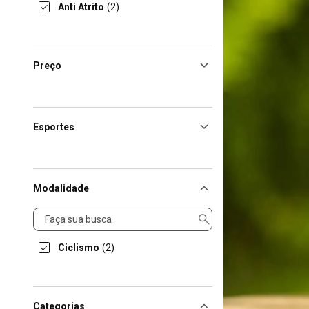
Anti Atrito
(2)
Preço
Esportes
Modalidade
Modalidade
Ciclismo
(2)
Categorias