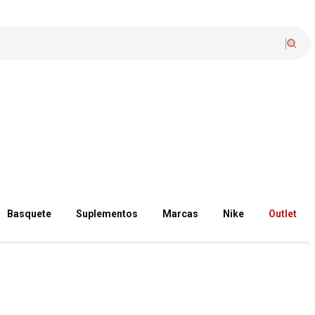
Basquete
Suplementos
Marcas
Nike
Outlet