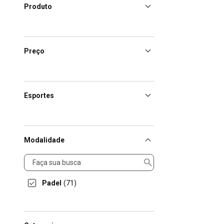
Produto
Preço
Esportes
Modalidade
Modalidade
Padel
(71)