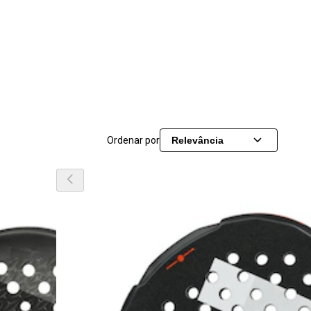
Ordenar por
Relevância