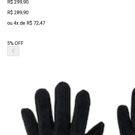
R$ 299,90
R$ 289,90
ou 4x de R$ 72,47
5% OFF