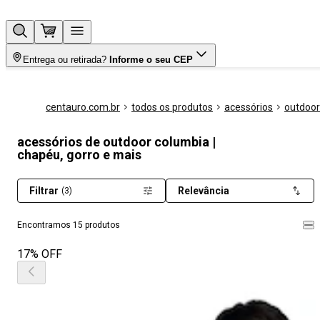
Entrega ou retirada?
Informe o seu CEP
centauro.com.br
todos os produtos
acessórios
outdoor
acessórios de outdoor columbia |
chapéu, gorro e mais
Filtrar
Relevância
(3)
Encontramos 15 produtos
17% OFF