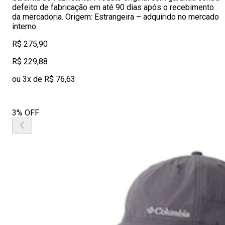
defeito de fabricação em até 90 dias após o recebimento
da mercadoria. Origem: Estrangeira – adquirido no mercado
interno
R$ 275,90
R$ 229,88
ou 3x de R$ 76,63
3% OFF