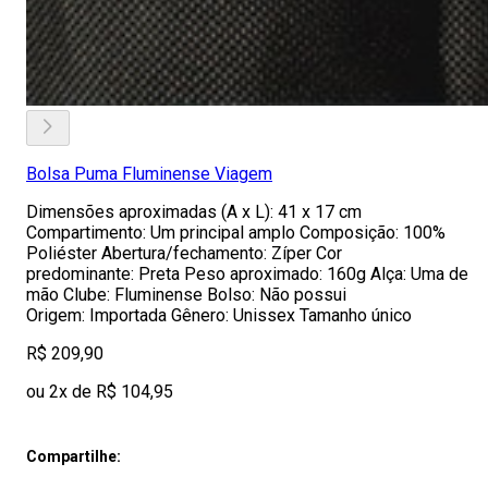
Bolsa Puma Fluminense Viagem
Dimensões aproximadas (A x L): 41 x 17 cm
Compartimento: Um principal amplo Composição: 100%
Poliéster Abertura/fechamento: Zíper Cor
predominante: Preta Peso aproximado: 160g Alça: Uma de
mão Clube: Fluminense Bolso: Não possui
Origem: Importada Gênero: Unissex Tamanho único
R$ 209,90
ou 2x de R$ 104,95
Compartilhe: