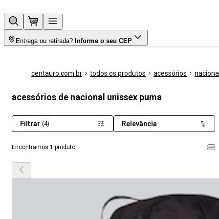
Entrega ou retirada?
Informe o seu CEP
centauro.com.br
todos os produtos
acessórios
naciona
acessórios de nacional unissex puma
Filtrar
Relevância
(4)
Encontramos 1 produto