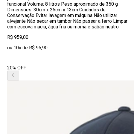
funcional Volume: 8 litros Peso aproximado de 350 g
Dimensões: 30cm x 25cm x 13cm Cuidados de
Conservação Evitar lavagem em máquina Não utilizar
alvejante Não secar em tambor Não passar a ferro Limpar
com escova macia, água fria ou morna e sabão neutro
R$ 959,00
ou 10x de R$ 95,90
20% OFF