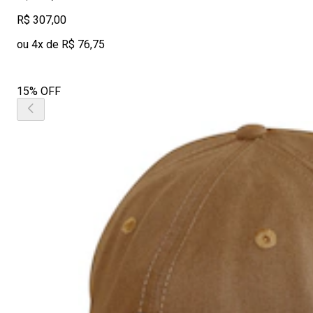
R$ 307,00
ou 4x de R$ 76,75
15% OFF