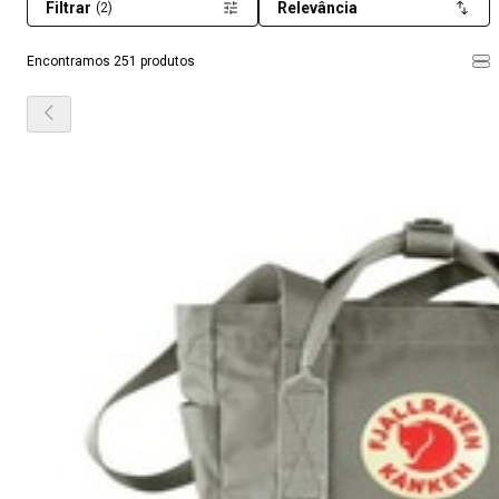
Filtrar
Relevância
(2)
Encontramos 251 produtos