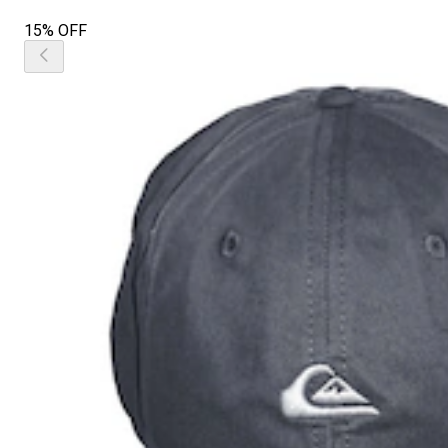
15% OFF