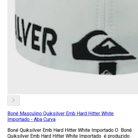
Boné Masculino Quiksilver Emb Hard Hitter White
Importado - Aba Curva
Boné Quiksilver Emb Hard Hitter White Importado O Boné
Quiksilver Emb Hard Hitter White Importado é produzido