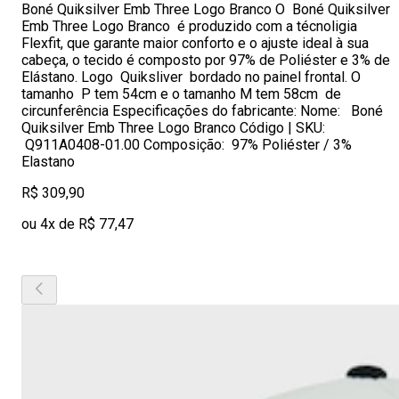
Boné Quiksilver Emb Three Logo Branco O Boné Quiksilver
Emb Three Logo Branco é produzido com a técnoligia
Flexfit, que garante maior conforto e o ajuste ideal à sua
cabeça, o tecido é composto por 97% de Poliéster e 3% de
Elástano. Logo Quiksliver bordado no painel frontal. O
tamanho P tem 54cm e o tamanho M tem 58cm de
circunferência Especificações do fabricante: Nome: Boné
Quiksilver Emb Three Logo Branco Código | SKU:
Q911A0408-01.00 Composição: 97% Poliéster / 3%
Elastano
R$ 309,90
ou 4x de R$ 77,47