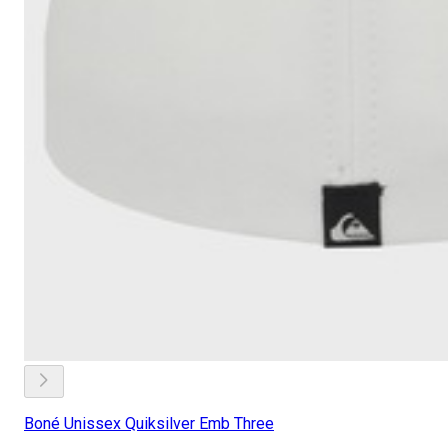
Boné Unissex Quiksilver Emb Three