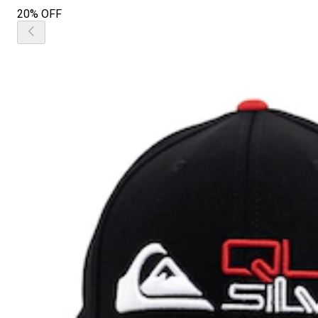
20% OFF