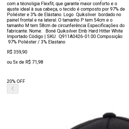
com a técnoligia Flexfit, que garante maior conforto e o
ajuste ideal à sua cabeça, o tecido é composto por 97% de
Poliéster e 3% de Elástano. Logo Quiksliver bordado no
painel frontal e na lateral. O tamanho P tem 54cm e o
tamanho M tem 58cm de circunferência Especificações do
fabricante: Nome: Boné Quiksilver Emb Hard Hitter White
Importado Código | SKU: Q911A0426-01.00 Composição:
97% Poliéster / 3% Elastano
R$ 359,90
ou 5x de R$ 71,98
20% OFF