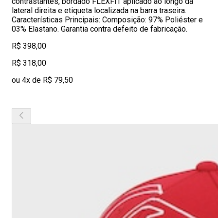
contrastantes, bordado FLEXFIT aplicado ao longo da
lateral direita e etiqueta localizada na barra traseira.
Características Principais: Composição: 97% Poliéster e
03% Elastano. Garantia contra defeito de fabricação.
R$ 398,00
R$ 318,00
ou 4x de R$ 79,50