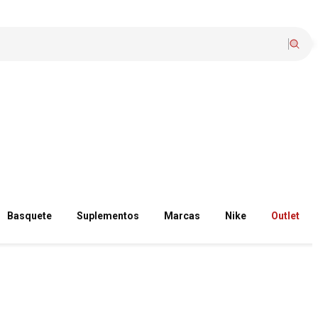
Basquete
Suplementos
Marcas
Nike
Outlet