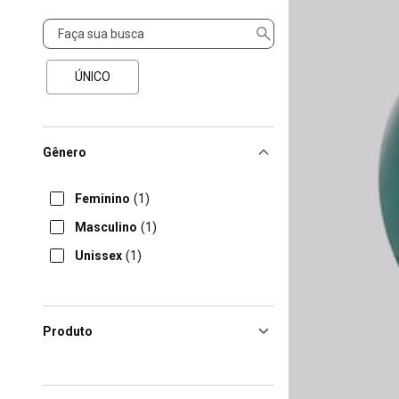
Tamanho
ÚNICO
Gênero
Feminino
(1)
Masculino
(1)
Unissex
(1)
Produto