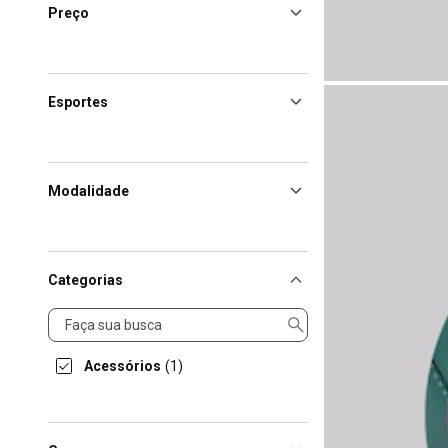
Preço
Esportes
Modalidade
Categorias
Categorias
Acessórios
(1)