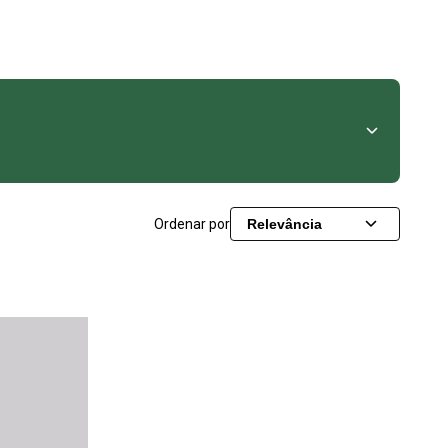
Ordenar por
Relevância