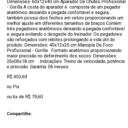
Dimensões: 60x12x40 cm Aparador De Chutes Profissional
- Gorilla A costa do aparador é composta de um pegador
anatômico deixando a pegada confortável e segura,
também possui dois fechos em velcro proporcionando um
melhor ajuste em diferentes tamanhos de braços Contém
três pegadores anatômicos deixando a pegada confortável
e segura evitando o desgaste do treinador. Os pegadores
são reforçados com rebites prolongando a vida útil do
produto. Dimensões: 40x12x20 cm Manopla De Foco
Profissional - Gorilla Formato anatômico proporcionando
maior precisão no deferimento dos socos. Dimensões:
26x06x18 cm Indicações: Treino de velocidade, potência
e precisão. Garantia: 06 meses.
R$ 453,69
no Pix
ou 6x de R$ 79,60
Compartilhe: