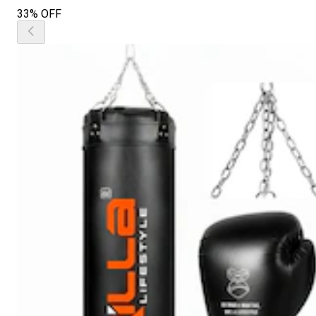
33% OFF