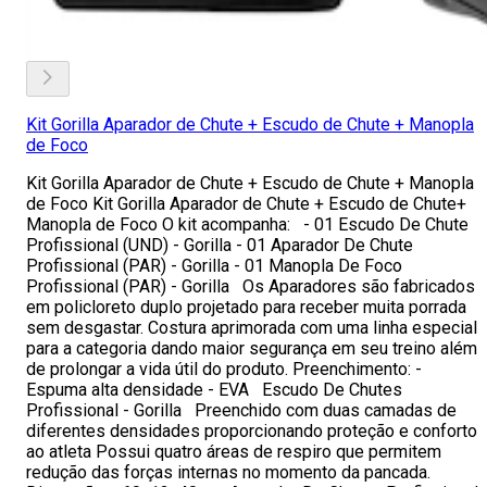
Kit Gorilla Aparador de Chute + Escudo de Chute + Manopla
de Foco
Kit Gorilla Aparador de Chute + Escudo de Chute + Manopla
de Foco Kit Gorilla Aparador de Chute + Escudo de Chute+
Manopla de Foco O kit acompanha: - 01 Escudo De Chute
Profissional (UND) - Gorilla - 01 Aparador De Chute
Profissional (PAR) - Gorilla - 01 Manopla De Foco
Profissional (PAR) - Gorilla Os Aparadores são fabricados
em policloreto duplo projetado para receber muita porrada
sem desgastar. Costura aprimorada com uma linha especial
para a categoria dando maior segurança em seu treino além
de prolongar a vida útil do produto. Preenchimento: -
Espuma alta densidade - EVA Escudo De Chutes
Profissional - Gorilla Preenchido com duas camadas de
diferentes densidades proporcionando proteção e conforto
ao atleta Possui quatro áreas de respiro que permitem
redução das forças internas no momento da pancada.