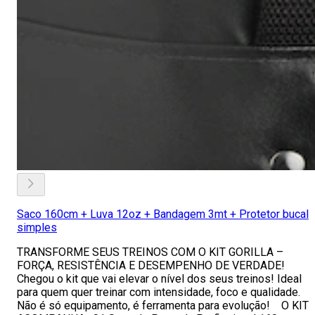
Saco 160cm + Luva 12oz + Bandagem 3mt + Protetor bucal
simples
TRANSFORME SEUS TREINOS COM O KIT GORILLA –
FORÇA, RESISTÊNCIA E DESEMPENHO DE VERDADE!
Chegou o kit que vai elevar o nível dos seus treinos! Ideal
para quem quer treinar com intensidade, foco e qualidade.
Não é só equipamento, é ferramenta para evolução! O KIT