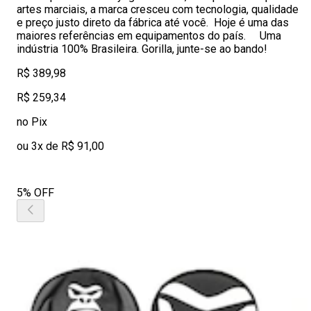
artes marciais, a marca cresceu com tecnologia, qualidade
e preço justo direto da fábrica até você. Hoje é uma das
maiores referências em equipamentos do país. Uma
indústria 100% Brasileira. Gorilla, junte-se ao bando!
R$ 389,98
R$ 259,34
no Pix
ou 3x de R$ 91,00
5% OFF