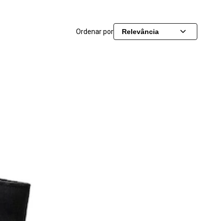
Ordenar por
Relevância