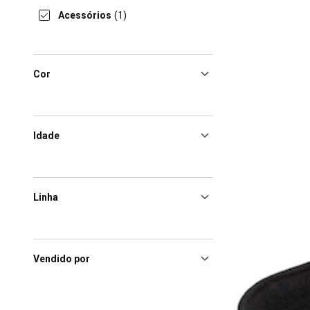
Acessórios
(1)
Cor
Idade
Linha
Vendido por