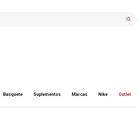
Basquete
Suplementos
Marcas
Nike
Outlet