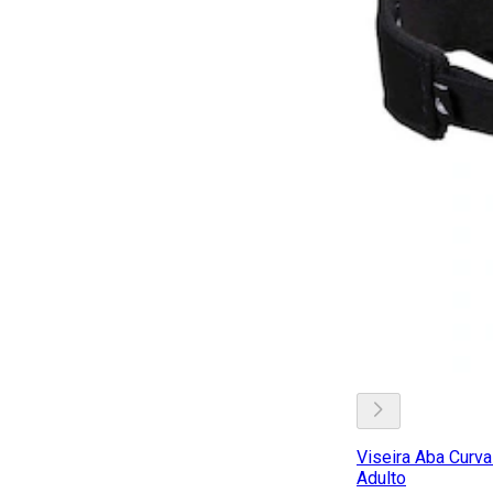
Viseira Aba Curva
Adulto