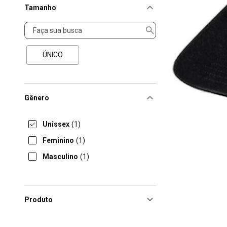
Tamanho
Tamanho
ÚNICO
Gênero
Unissex
(1)
Feminino
(1)
Masculino
(1)
Produto