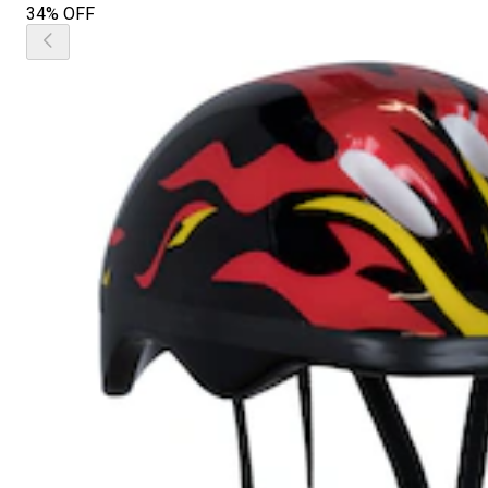
34% OFF