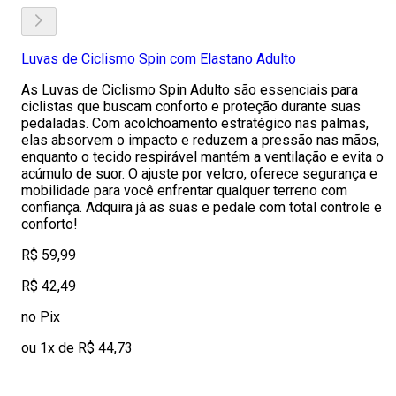
Luvas de Ciclismo Spin com Elastano Adulto
As Luvas de Ciclismo Spin Adulto são essenciais para
ciclistas que buscam conforto e proteção durante suas
pedaladas. Com acolchoamento estratégico nas palmas,
elas absorvem o impacto e reduzem a pressão nas mãos,
enquanto o tecido respirável mantém a ventilação e evita o
acúmulo de suor. O ajuste por velcro, oferece segurança e
mobilidade para você enfrentar qualquer terreno com
confiança. Adquira já as suas e pedale com total controle e
conforto!
R$ 59,99
R$ 42,49
no Pix
ou 1x de R$ 44,73