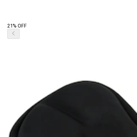
21% OFF