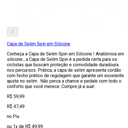
Capa de Selim Spin em Silicone
Conheça a Capa de Selim Spin em Silicone ! Anatômica em
silicone , a Capa de Selim Spin é a pedida certa para os
ciclistas que buscam proteção e comodidade duradoura
nos percursos. Prática, a capa de selim apresenta cordão
com fecho prático de regulagem que garante um excelente
ajuste no selim . Não perca a chance e pedale com todo o
conforto que você merece. Compre já a sua!
R$ 59,99
R$ 47,49
no Pix
ou 1x de R$ 49,99