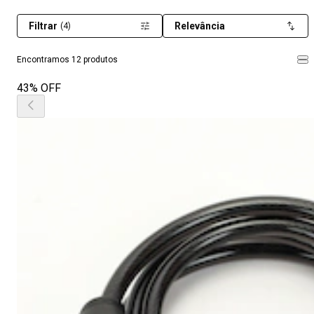
Filtrar
Relevância
(4)
Encontramos 12 produtos
43% OFF