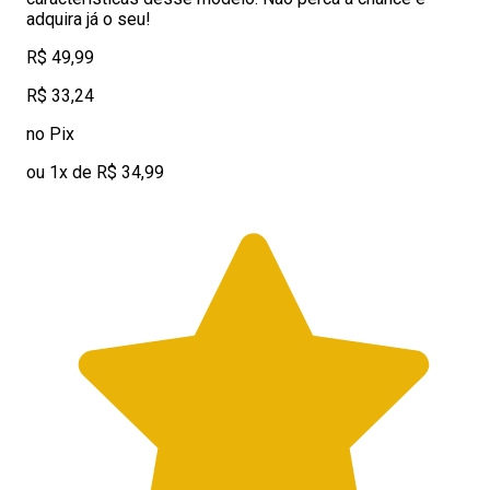
adquira já o seu!
R$ 49,99
R$ 33,24
no Pix
ou 1x de R$ 34,99