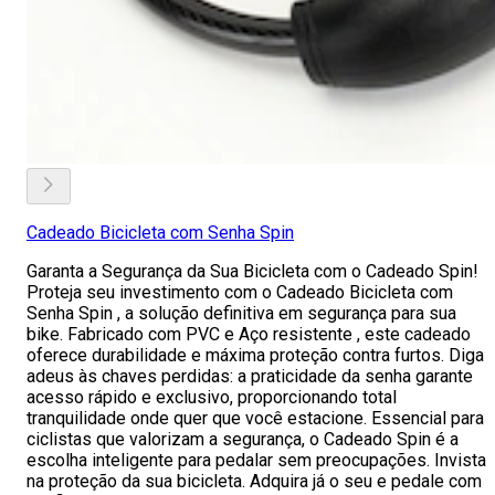
Cadeado Bicicleta com Senha Spin
Garanta a Segurança da Sua Bicicleta com o Cadeado Spin!
Proteja seu investimento com o Cadeado Bicicleta com
Senha Spin , a solução definitiva em segurança para sua
bike. Fabricado com PVC e Aço resistente , este cadeado
oferece durabilidade e máxima proteção contra furtos. Diga
adeus às chaves perdidas: a praticidade da senha garante
acesso rápido e exclusivo, proporcionando total
tranquilidade onde quer que você estacione. Essencial para
ciclistas que valorizam a segurança, o Cadeado Spin é a
escolha inteligente para pedalar sem preocupações. Invista
na proteção da sua bicicleta. Adquira já o seu e pedale com