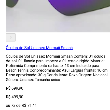
Óculos de Sol Unissex Mormaii Smash
Óculos de Sol Unissex Mormaii Smash Contém: 01 óculos
de sol, 01 flanela para limpeza e 01 estojo rígido Material:
Poliamida Comprimento da haste: 13 cm Indicado para:
Beach Tennis Cor predominante: Azul Largura frontal: 16 cm
Peso aproximado: 30 g Cor da lente: Roxa Origem: Nacional
Gênero: Unissex Tamanho único
R$ 699,90
R$ 499,90
ou 7x de R$ 71,41