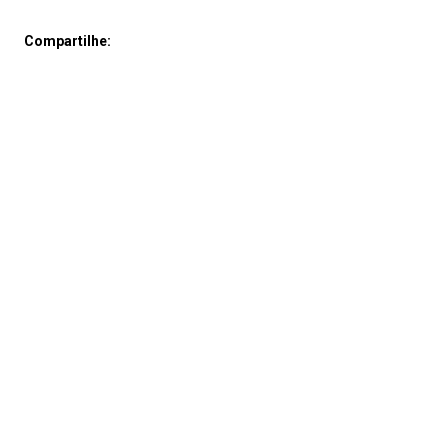
Compartilhe: