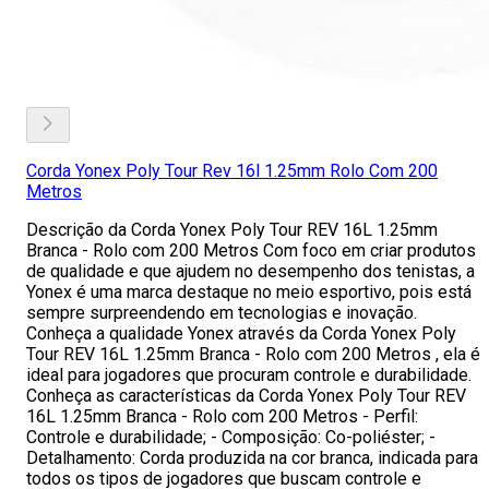
Corda Yonex Poly Tour Rev 16l 1.25mm Rolo Com 200
Metros
Descrição da Corda Yonex Poly Tour REV 16L 1.25mm
Branca - Rolo com 200 Metros Com foco em criar produtos
de qualidade e que ajudem no desempenho dos tenistas, a
Yonex é uma marca destaque no meio esportivo, pois está
sempre surpreendendo em tecnologias e inovação.
Conheça a qualidade Yonex através da Corda Yonex Poly
Tour REV 16L 1.25mm Branca - Rolo com 200 Metros , ela é
ideal para jogadores que procuram controle e durabilidade.
Conheça as características da Corda Yonex Poly Tour REV
16L 1.25mm Branca - Rolo com 200 Metros - Perfil:
Controle e durabilidade; - Composição: Co-poliéster; -
Detalhamento: Corda produzida na cor branca, indicada para
todos os tipos de jogadores que buscam controle e