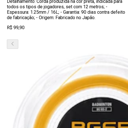
Detalhamento: Corda produzida na cor preta, indicada para
todos os tipos de jogadores, set com 12 metros; -
Espessura: 1.25mm / 16L; - Garantia: 90 dias contra defeito
de fabricação; - Origem: Fabricado no Japão.
R$ 99,90