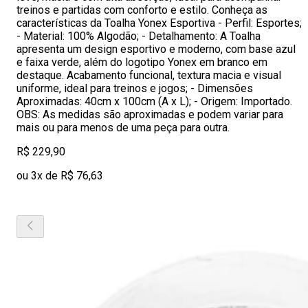
treinos e partidas com conforto e estilo. Conheça as
características da Toalha Yonex Esportiva - Perfil: Esportes;
- Material: 100% Algodão; - Detalhamento: A Toalha
apresenta um design esportivo e moderno, com base azul
e faixa verde, além do logotipo Yonex em branco em
destaque. Acabamento funcional, textura macia e visual
uniforme, ideal para treinos e jogos; - Dimensões
Aproximadas: 40cm x 100cm (A x L); - Origem: Importado.
OBS: As medidas são aproximadas e podem variar para
mais ou para menos de uma peça para outra.
R$ 229,90
ou 3x de R$ 76,63