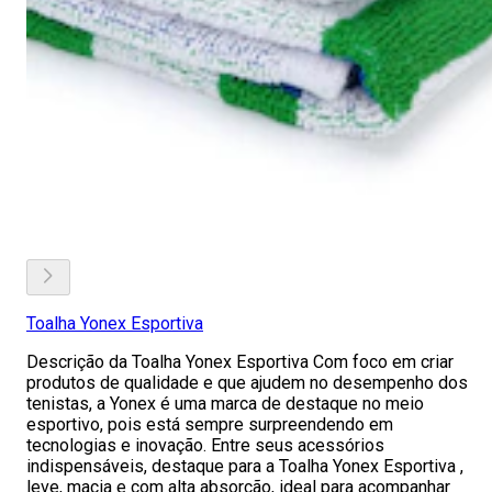
Toalha Yonex Esportiva
Descrição da Toalha Yonex Esportiva Com foco em criar
produtos de qualidade e que ajudem no desempenho dos
tenistas, a Yonex é uma marca de destaque no meio
esportivo, pois está sempre surpreendendo em
tecnologias e inovação. Entre seus acessórios
indispensáveis, destaque para a Toalha Yonex Esportiva ,
leve, macia e com alta absorção, ideal para acompanhar