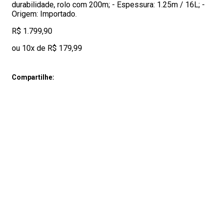
durabilidade, rolo com 200m; - Espessura: 1.25m / 16L; -
Origem: Importado.
R$ 1.799,90
ou 10x de R$ 179,99
Compartilhe: