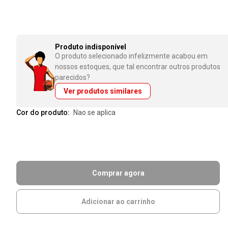
Produto indisponível
O produto selecionado infelizmente acabou em
nossos estoques, que tal encontrar outros produtos
parecidos?
Ver produtos similares
Cor do produto:
nao se aplica
Comprar agora
Adicionar ao carrinho