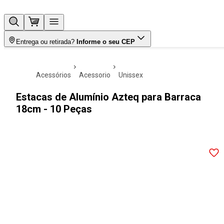
Entrega ou retirada?
Informe o seu CEP
acessórios
acessorio
unissex
Estacas de Alumínio Azteq para Barraca
18cm - 10 Peças